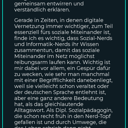
gemeinsam entwirren und
verständlich erklären.
Gerade in Zeiten, in denen digitale
Vernetzung immer wichtiger, zum Teil
essenziell fürs soziale Miteinander ist,
finde ich es wichtig, dass Sozial-Nerds
und Informatik-Nerds ihr Wissen
zusammentun, damit das soziale
Miteinander im Netz möglichst
reibungsarm laufen kann. Wichtig ist
mir dabei vor allem, ein Gespür dafür
zu wecken, wie sehr man manchmal
mit einer Begrifflichkeit danebenliegt,
weil sie vielleicht schon veraltet oder
der deutschen Sprache entlehnt ist,
aber eine ganz andere Bedeutung
hat, als das gleichlautende
Alltagswort. Als Dipl. Sozialpädagogin,
die schon recht früh in den Nerd-Topf
gefallen ist und durch Umwege, die