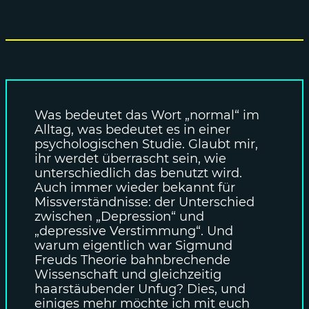
Was bedeutet das Wort „normal“ im
Alltag, was bedeutet es in einer
psychologischen Studie. Glaubt mir,
ihr werdet überrascht sein, wie
unterschiedlich das benutzt wird.
Auch immer wieder bekannt für
Missverständnisse: der Unterschied
zwischen „Depression“ und
„depressive Verstimmung“. Und
warum eigentlich war Sigmund
Freuds Theorie bahnbrechende
Wissenschaft und gleichzeitig
haarstäubender Unfug? Dies, und
einiges mehr möchte ich mit euch