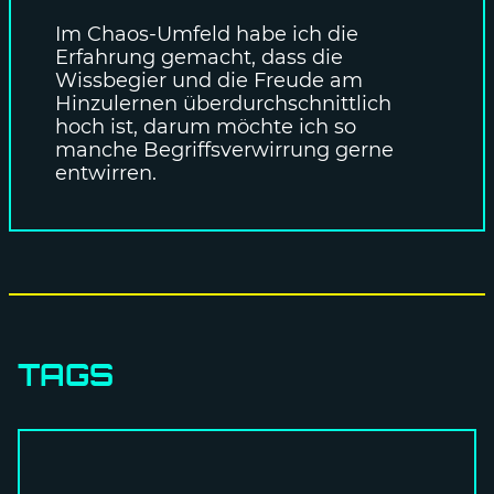
Im Chaos-Umfeld habe ich die
Erfahrung gemacht, dass die
Wissbegier und die Freude am
Hinzulernen überdurchschnittlich
hoch ist, darum möchte ich so
manche Begriffsverwirrung gerne
entwirren.
TAGS