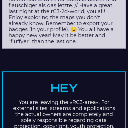
flauschiger als das letzte. // Have a great
last night at the rC3-2d-world, you all!
Enjoy exploring the maps you don't
already know. Remember to export your
badges (in your profile). 😉 You all have a
happy new year! May it be better and
"fluffyer" than the last one.
HEY
You are leaving the »RC3-area«. For
external sites, streams and applications
the actual owners are completely and
solely responsible regarding data
protection, copyright, youth protection,