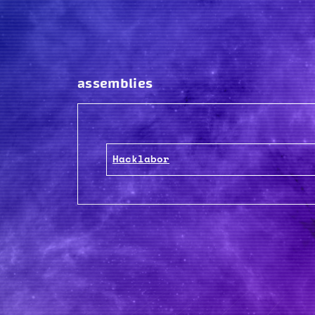
assemblies
Hacklabor