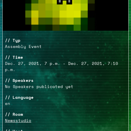
Typ
Assembly Event
Time
Dec. 27, 2021, 7 p.m. - Dec. 27, 2021, 7:10
p.m.
Speakers
No Speakers publicated yet
Language
en
Room
Newsstudio