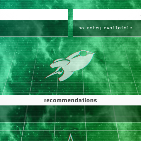
no entry availaible
recommendations