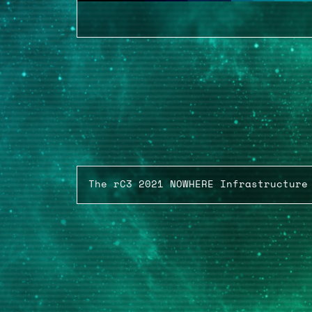
The rC3 2021 NOWHERE Infrastructure