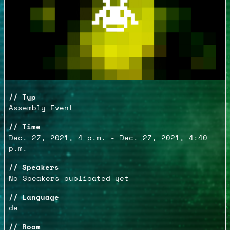
Typ
Assembly Event
Time
Dec. 27, 2021, 4 p.m. - Dec. 27, 2021, 4:40
p.m.
Speakers
No Speakers publicated yet
Language
de
Room