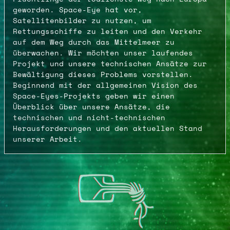
geworden. Space-Eye hat vor,
Satellitenbilder zu nutzen, um
Rettungsschiffe zu leiten und den Verkehr
auf dem Weg durch das Mittelmeer zu
überwachen. Wir möchten unser laufendes
Projekt und unsere technischen Ansätze zur
Bewältigung dieses Problems vorstellen.
Beginnend mit der allgemeinen Vision des
Space-Eyes-Projekts geben wir einen
Überblick über unsere Ansätze, die
technischen und nicht-technischen
Herausforderungen und den aktuellen Stand
unserer Arbeit.