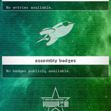
No entries available.
assembly badges
No badges publicly available.