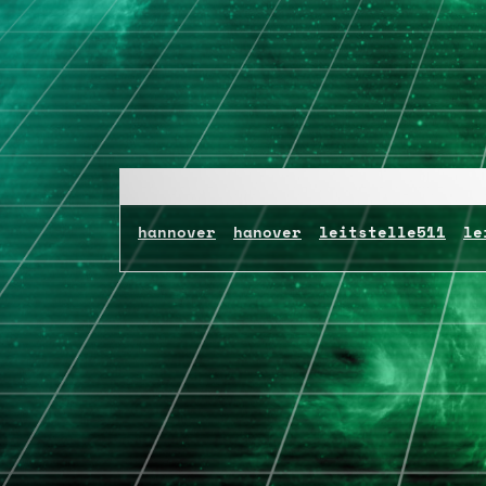
hannover
hanover
leitstelle511
le