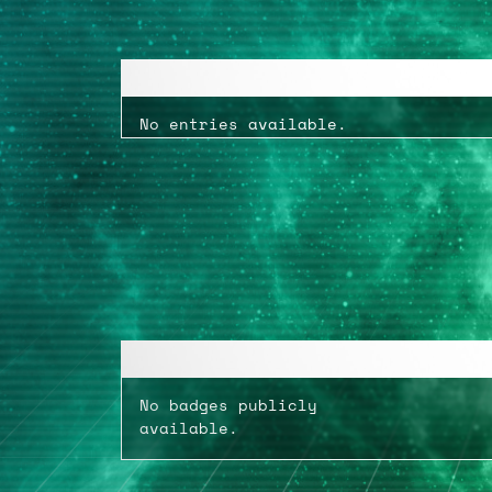
No entries available.
No badges publicly
available.