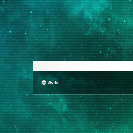
World