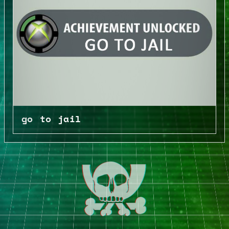
go to jail