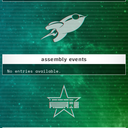
assembly events
No entries available.