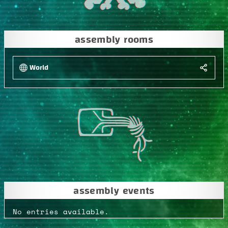
assembly rooms
World
assembly events
No entries available.