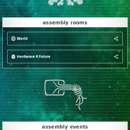
assembly rooms
World
Hardware 4 Future
assembly events