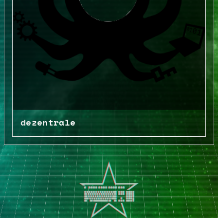
dezentrale