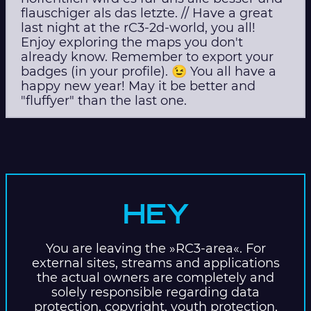
flauschiger als das letzte. // Have a great
last night at the rC3-2d-world, you all!
Enjoy exploring the maps you don't
already know. Remember to export your
badges (in your profile). 😉 You all have a
happy new year! May it be better and
"fluffyer" than the last one.
HEY
You are leaving the »RC3-area«. For
external sites, streams and applications
the actual owners are completely and
solely responsible regarding data
protection, copyright, youth protection,